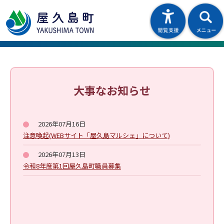
大事なお知らせ
2026年07月16日
注意喚起(WEBサイト「屋久島マルシェ」について)
2026年07月13日
令和8年度第1回屋久島町職員募集