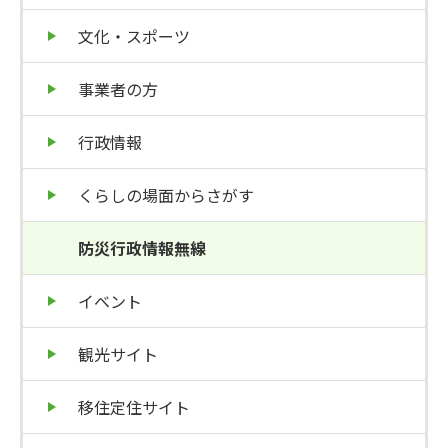
文化・スポーツ
事業者の方
行政情報
くらしの場面からさがす
防災行政情報無線
イベント
観光サイト
移住定住サイト