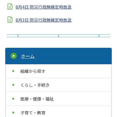
8月4日 防災行政無線定時放送
8月3日 防災行政無線定時放送
ホーム
組織から探す
くらし・手続き
医療・健康・福祉
子育て・教育