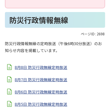
防災行政情報無線
ページID :
2698
防災行政情報無線の定時放送（午後6時30分放送）のお
知らせ内容を掲載しています。
8月8日 防災行政無線定時放送
8月7日 防災行政無線定時放送
8月6日 防災行政無線定時放送
8月5日 防災行政無線定時放送