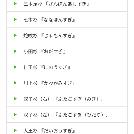
三本足杉 『さんぼんあしすぎ』
七本杉 『ななほんすぎ』
蛇紋杉 『じゃもんすぎ』
小田杉 『おだすぎ』
仁王杉 『におうすぎ』
川上杉 『かわかみすぎ」
双子杉（右） 『ふたごすぎ（みぎ）』
双子杉（左） 『ふたごすぎ（ひだり）』
大王杉 『だいおうすぎ』