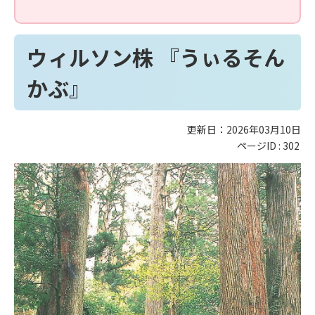
ウィルソン株 『うぃるそん
かぶ』
更新日：2026年03月10日
ページID :
302