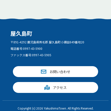
屋久島町
〒891-4292 鹿児島県熊毛郡 屋久島町小瀬田849番地20
電話番号:
0997-43-5900
ファックス番号:
0997-43-5905
お問い合わせ
アクセス
Copyright (c) 2026 YakushimaTown. All Rights Reserved.