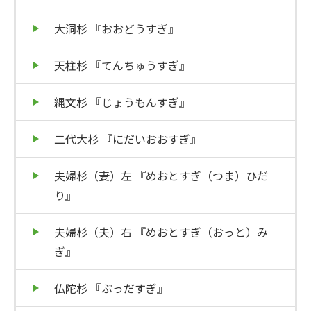
大洞杉 『おおどうすぎ』
天柱杉 『てんちゅうすぎ』
縄文杉 『じょうもんすぎ』
二代大杉 『にだいおおすぎ』
夫婦杉（妻）左 『めおとすぎ（つま）ひだ
り』
夫婦杉（夫）右 『めおとすぎ（おっと）み
ぎ』
仏陀杉 『ぶっだすぎ』