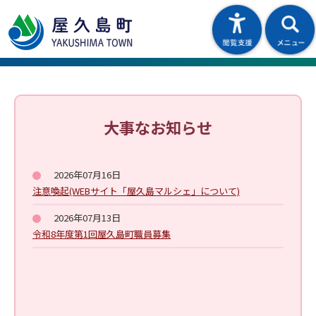
大事なお知らせ
2026年07月16日
注意喚起(WEBサイト「屋久島マルシェ」について)
2026年07月13日
令和8年度第1回屋久島町職員募集