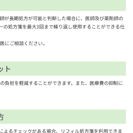
師が長期処方が可能と判断した場合に、医師及び薬剤師の
一の処方箋を最大3回まで繰り返し使用することができる仕
医にご相談ください。
ット
の負担を軽減することができます。また、医療費の抑制に
方
師によるチェックがある場合、リフィル処方箋を利用できま