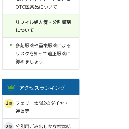
OTC医薬品について
リフィル処方箋・分割調剤
について
多剤服薬や重複服薬による
リスクを知って適正服薬に
努めましょう
アクセスランキング
フェリー太陽2のダイヤ・
運賃等
分別用ごみ出しかな検索結