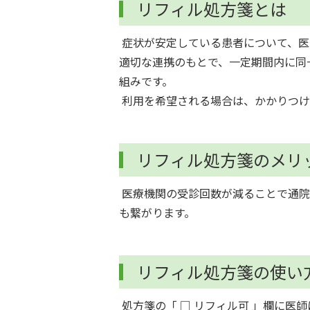
リフィル処方箋とは
症状が安定している患者について、医
適切な連携のもとで、一定期間内に同
組みです。
利用を希望される場合は、かかりつけ
リフィル処方箋のメリ
医療機関の受診回数が減ることで通院
も繋がります。
リフィル処方箋の使い
処方箋の「 □ リフィル可 」欄に医