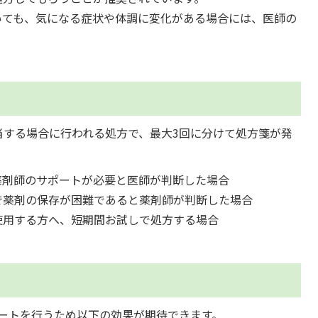
いても、気になる症状や体調に変化がある場合には、医師の
当する場合に行われる処方で、最大3回に分けて処方箋が発
薬剤師のサポートが必要と医師が判断した場合
で薬剤の保存が困難であると薬剤師が判断した場合
使用する方へ、短期間お試しで処方する場合
ートを行うため以下の効果が期待できます。