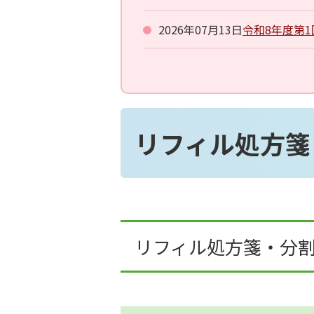
2026年07月13日
令和8年度第
リフィル処方箋
リフィル処方箋・分割