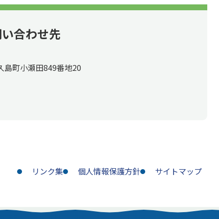
問い合わせ先
久島町小瀬田849番地20
リンク集
個人情報保護方針
サイトマップ