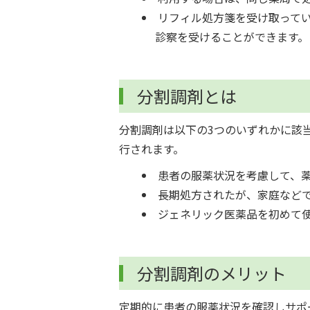
リフィル処方箋を受け取って
診察を受けることができます。
分割調剤とは
分割調剤は以下の3つのいずれかに該
行されます。
患者の服薬状況を考慮して、
長期処方されたが、家庭など
ジェネリック医薬品を初めて
分割調剤のメリット
定期的に患者の服薬状況を確認しサポ