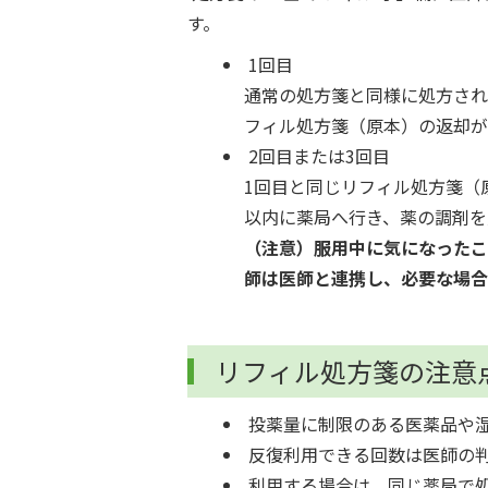
す。
1回目
通常の処方箋と同様に処方され
フィル処方箋（原本）の返却が
2回目または3回目
1回目と同じリフィル処方箋（
以内に薬局へ行き、薬の調剤を
（注意）服用中に気になった
師は医師と連携し、必要な場合
リフィル処方箋の注意
投薬量に制限のある医薬品や
反復利用できる回数は医師の
利用する場合は、同じ薬局で