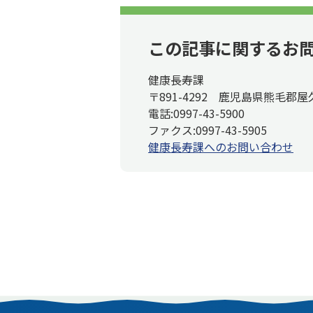
この記事に関するお
健康長寿課
〒891-4292 鹿児島県熊毛郡屋
電話:0997-43-5900
ファクス:0997-43-5905
健康長寿課へのお問い合わせ