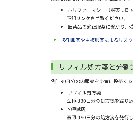
ポリファーマシー（服薬に関
下記リンクをご覧ください。
医薬品の適正服薬に繋がり、
多剤服薬や重複服薬によるリスク
リフィル処方箋と分割
例）90日分の内服薬を患者に投薬する
リフィル処方箋
医師は30日分の処方箋を繰り
分割調剤
医師は90日分の処方箋を発行