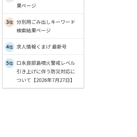
果ページ
分別用ごみ出しキーワード
検索結果ページ
求人情報くまげ 最新号
口永良部島噴火警戒レベル
引き上げに伴う防災対応に
ついて【2026年7月27日】