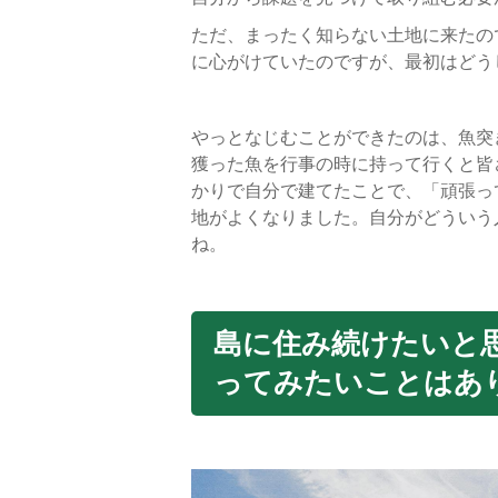
ただ、まったく知らない土地に来たの
に心がけていたのですが、最初はどう
やっとなじむことができたのは、魚突
獲った魚を行事の時に持って行くと皆
かりで自分で建てたことで、「頑張っ
地がよくなりました。自分がどういう
ね。
島に住み続けたいと
ってみたいことはあ