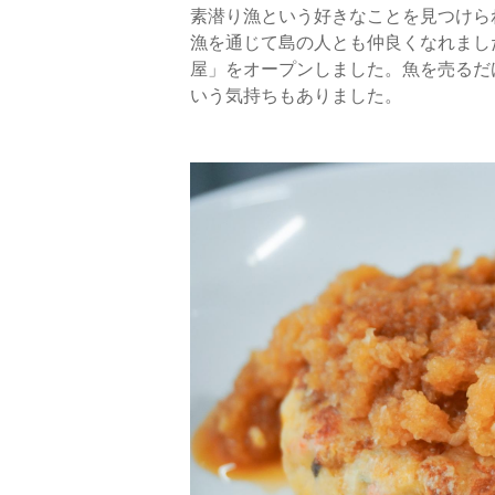
素潜り漁という好きなことを見つけら
漁を通じて島の人とも仲良くなれまし
屋」をオープンしました。魚を売るだ
いう気持ちもありました。