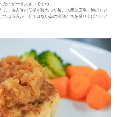
れたのが一番大きいですね。
たし、協力隊の任期が終わった後、水産加工場「港のとと
けでは収入が十分ではない島の漁師たちを盛り上げたいと