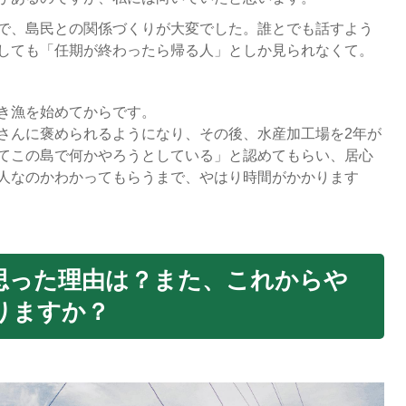
で、島民との関係づくりが大変でした。誰とでも話すよう
しても「任期が終わったら帰る人」としか見られなくて。
き漁を始めてからです。
さんに褒められるようになり、その後、水産加工場を2年が
てこの島で何かやろうとしている」と認めてもらい、居心
人なのかわかってもらうまで、やはり時間がかかります
思った理由は？また、これからや
りますか？