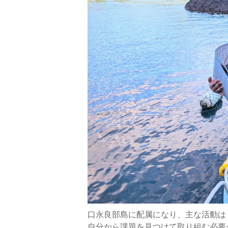
口永良部島に配属になり、主な活動は
自分から課題を見つけて取り組む必要