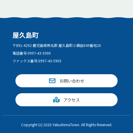
屋久島町
〒891-4292 鹿児島県熊毛郡 屋久島町小瀬田849番地20
電話番号:
0997-43-5900
ファックス番号:
0997-43-5905
お問い合わせ
アクセス
Copyright (c) 2026 YakushimaTown. All Rights Reserved.