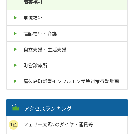
障害福祉
地域福祉
高齢福祉・介護
自立支援・生活支援
町営診療所
屋久島町新型インフルエンザ等対策行動計画
アクセスランキング
フェリー太陽2のダイヤ・運賃等