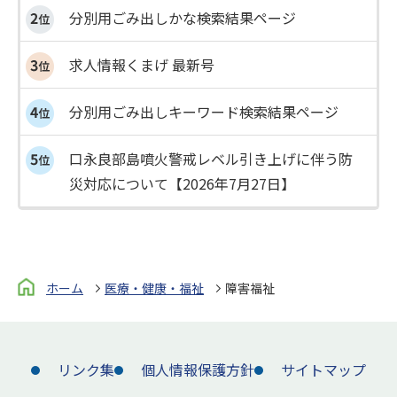
分別用ごみ出しかな検索結果ページ
求人情報くまげ 最新号
分別用ごみ出しキーワード検索結果ページ
口永良部島噴火警戒レベル引き上げに伴う防
災対応について【2026年7月27日】
ホーム
医療・健康・福祉
障害福祉
リンク集
個人情報保護方針
サイトマップ