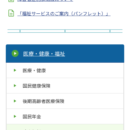
「福祉サービスのご案内（パンフレット）」
医療・健康・福祉
医療・健康
国民健康保険
後期高齢者医療保険
国民年金