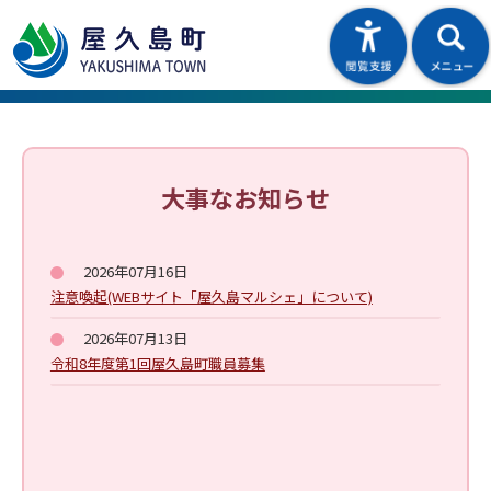
大事なお知らせ
2026年07月16日
注意喚起(WEBサイト「屋久島マルシェ」について)
2026年07月13日
令和8年度第1回屋久島町職員募集