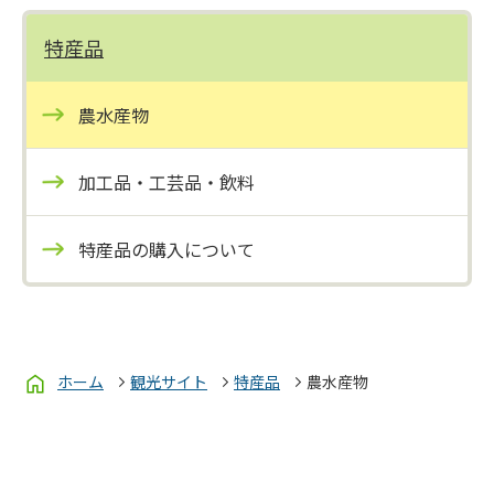
特産品
農水産物
加工品・工芸品・飲料
特産品の購入について
ホーム
観光サイト
特産品
農水産物