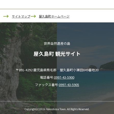
サイトマップ
屋久島町ホームページ
世界自然遺産の島
屋久島町 観光サイト
〒891-4292 鹿児島県熊毛郡 屋久島町小瀬田849番地20
電話番号:
0997-43-5900
ファックス番号:
0997-43-5905
Copyright(c)2026 Yakushima Town. All Rights Reserved.